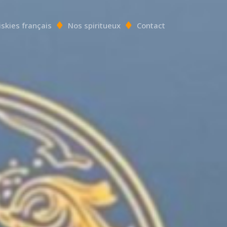
iskies français
Nos spiritueux
Contact